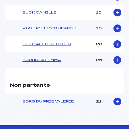
BUCK CAMILLE
15
VIAL JOLIBOIS JEANNE
16
ESPITALLIER ESTHER
23
BOURGEAT EMMA
26
Non partants
BORG DU PRIE VALERIE
21