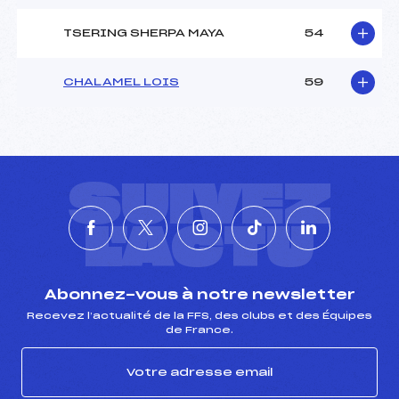
TSERING SHERPA MAYA
54
CHALAMEL LOIS
59
SUIVEZ
L'ACTU
Abonnez-vous à notre newsletter
Recevez l’actualité de la FFS, des clubs et des Équipes
de France.