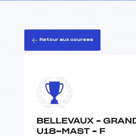
Retour aux courses
BELLEVAUX – GRAND
U18-MAST – F