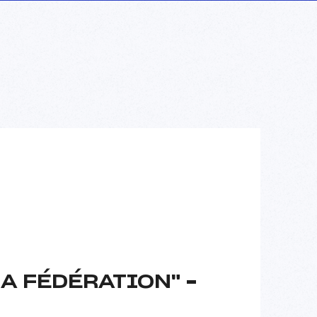
A FÉDÉRATION" –