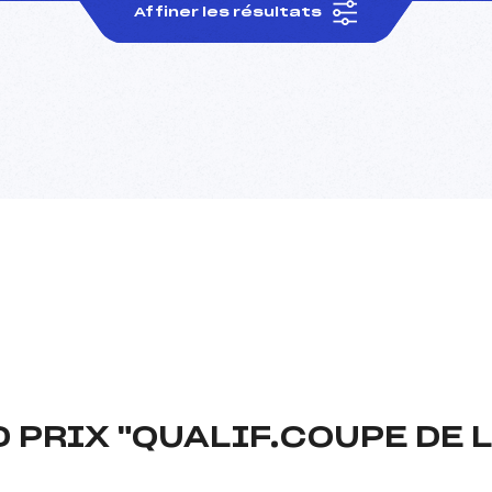
Affiner les résultats
 PRIX "QUALIF.COUPE DE L