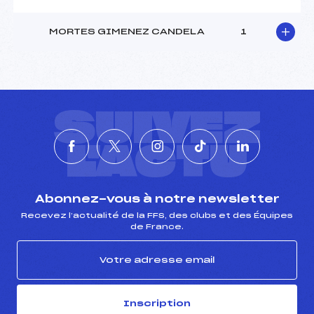
MORTES GIMENEZ CANDELA
1
SUIVEZ
L'ACTU
Abonnez-vous à notre newsletter
Recevez l’actualité de la FFS, des clubs et des Équipes
de France.
Inscription