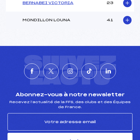
BERNABEI VICTORIA
23
MONDILLON LOUNA
41
SUIVEZ
L'ACTU
Abonnez-vous à notre newsletter
Recevez l’actualité de la FFS, des clubs et des Équipes
de France.