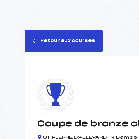
Retour aux courses
Coupe de bronze c
ST PIERRE D'ALLEVARD
Dames