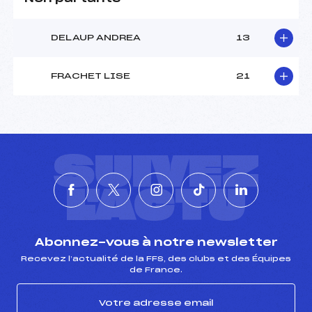
DELAUP ANDREA
13
FRACHET LISE
21
SUIVEZ
L'ACTU
Abonnez-vous à notre newsletter
Recevez l’actualité de la FFS, des clubs et des Équipes
de France.