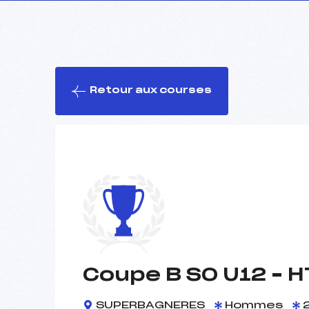
Retour aux courses
Coupe B SO U12 –
SUPERBAGNERES
Hommes
2