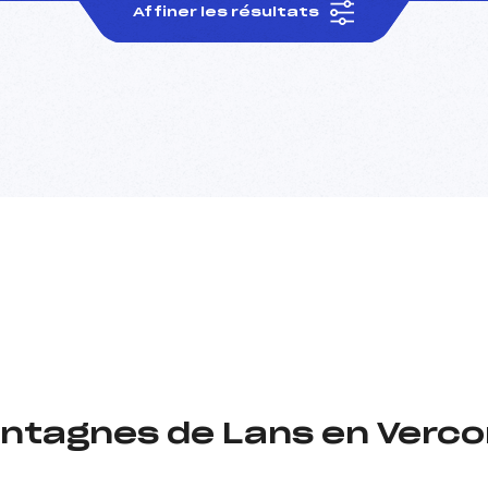
Affiner les résultats
ntagnes de Lans en Vercor