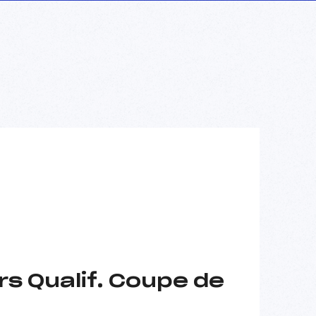
s Qualif. Coupe de