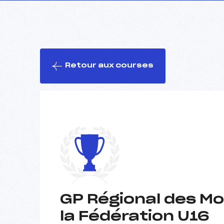
Retour aux courses
GP Régional des Mo
la Fédération U16