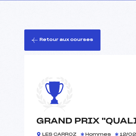
Retour aux courses
GRAND PRIX "QUAL
LES CARROZ
Hommes
12/02