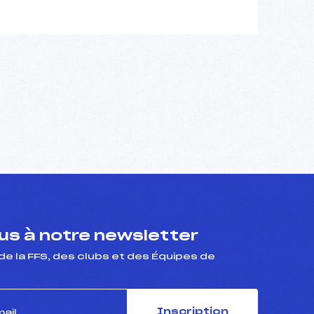
s à notre newsletter
de la FFS, des clubs et des Équipes de
Inscription