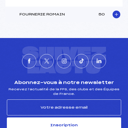
FOURNERIE ROMAIN
50
SUIVEZ
L'ACTU
Abonnez-vous à notre newsletter
Recevez l’actualité de la FFS, des clubs et des Équipes
de France.
Inscription