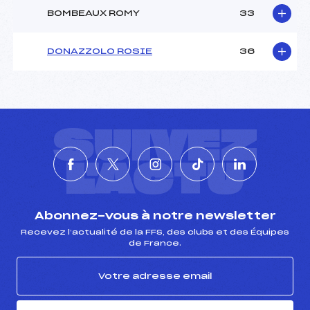
BOMBEAUX ROMY
33
DONAZZOLO ROSIE
36
SUIVEZ
L'ACTU
Abonnez-vous à notre newsletter
Recevez l’actualité de la FFS, des clubs et des Équipes
de France.