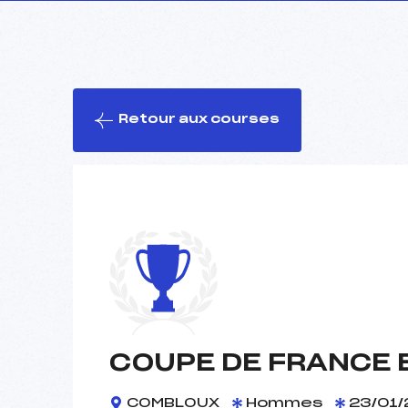
Retour aux courses
COUPE DE FRANCE 
COMBLOUX
Hommes
23/01/