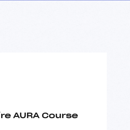
ire AURA Course