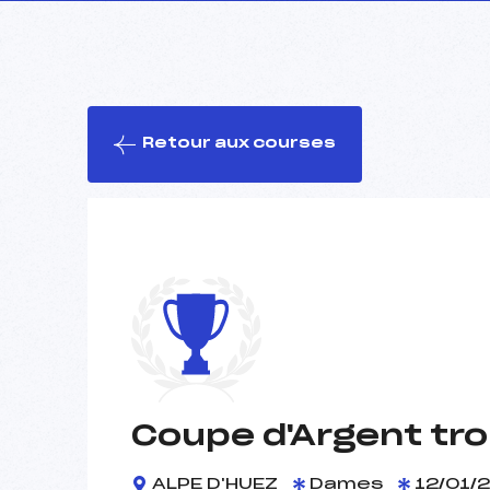
Retour aux courses
Coupe d'Argent tr
ALPE D'HUEZ
Dames
12/01/