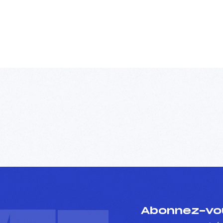
Abonnez-vou