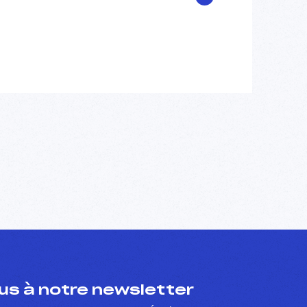
s à notre newsletter