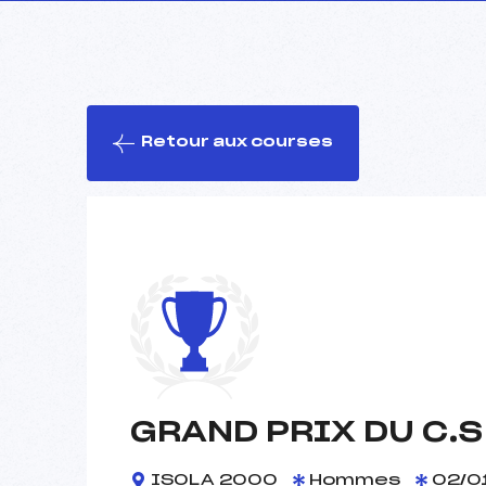
Retour aux courses
GRAND PRIX DU C.S
ISOLA 2000
Hommes
02/0