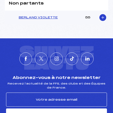
Non partants
BERLAND VIOLETTE
55
SUIVEZ
L'ACTU
Abonnez-vous à notre newsletter
Recevez l’actualité de la FFS, des clubs et des Équipes
de France.