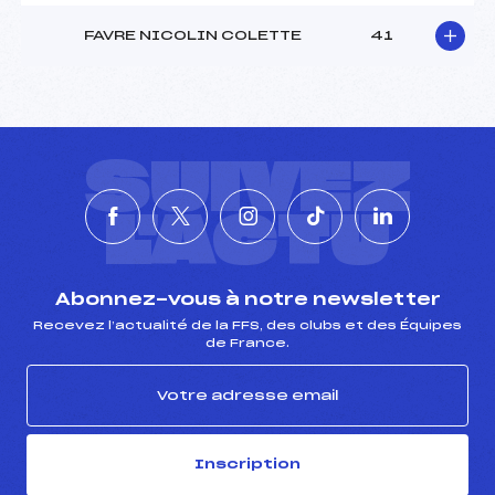
FAVRE NICOLIN COLETTE
41
SUIVEZ
L'ACTU
Abonnez-vous à notre newsletter
Recevez l’actualité de la FFS, des clubs et des Équipes
de France.
Inscription