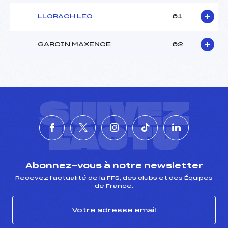
LLORACH LEO
61
GARCIN MAXENCE
62
SUIVEZ
L'ACTU
Abonnez-vous à notre newsletter
Recevez l’actualité de la FFS, des clubs et des Équipes
de France.