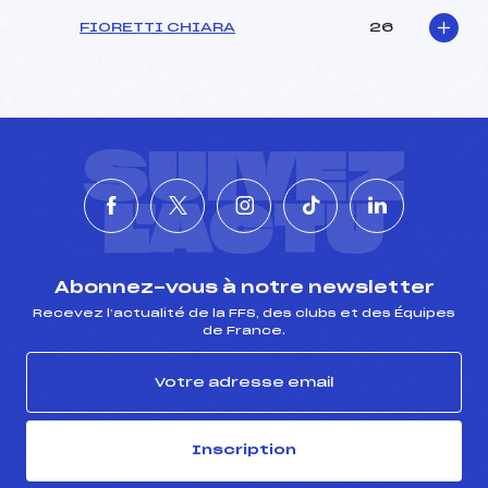
FIORETTI CHIARA
26
SUIVEZ
L'ACTU
Abonnez-vous à notre newsletter
Recevez l’actualité de la FFS, des clubs et des Équipes
de France.
Inscription