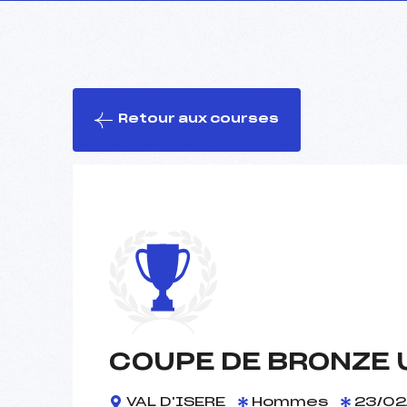
Retour aux courses
COUPE DE BRONZE 
VAL D'ISERE
Hommes
23/02