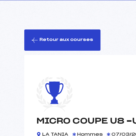
Retour aux courses
MICRO COUPE U8 -
LA TANIA
Hommes
07/03/2