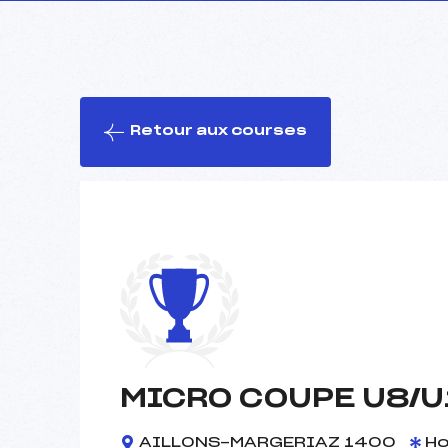
Retour aux courses
MICRO COUPE U8/U
AILLONS-MARGERIAZ 1400
H