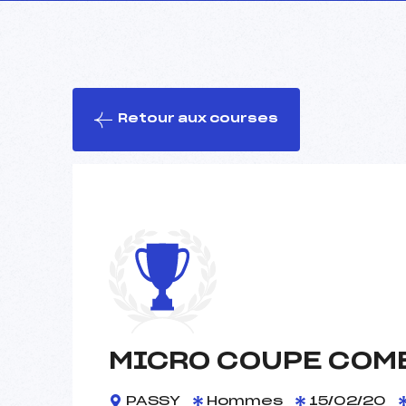
Retour aux courses
MICRO COUPE COM
PASSY
Hommes
15/02/20