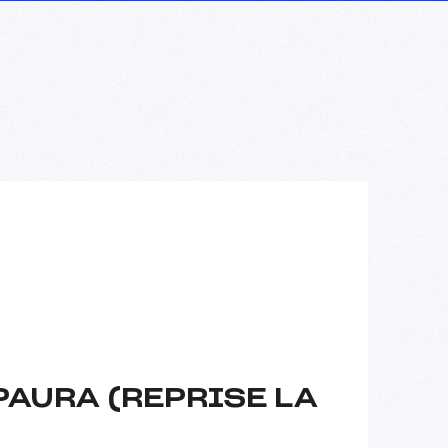
PAURA (REPRISE LA