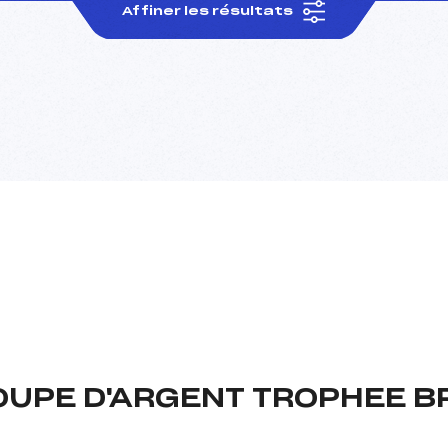
Affiner les résultats
OUPE D'ARGENT TROPHEE B