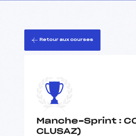
Retour aux courses
Manche-Sprint : C
CLUSAZ)