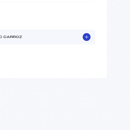
C CARROZ