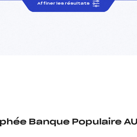
Affiner les résultats
ophée Banque Populaire A