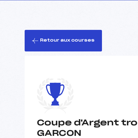
Retour aux courses
Coupe d'Argent tr
GARCON