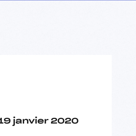
19 janvier 2020