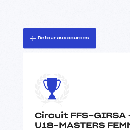
Retour aux courses
Circuit FFS-GIRSA 
U18-MASTERS FEM