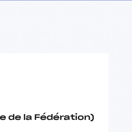
e de la Fédération)