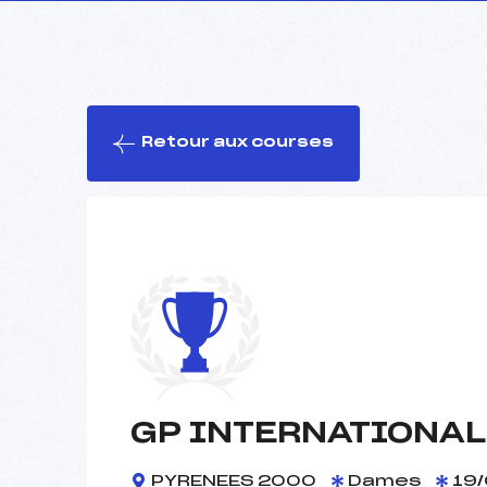
Retour aux courses
GP INTERNATIONAL
PYRENEES 2000
Dames
19/