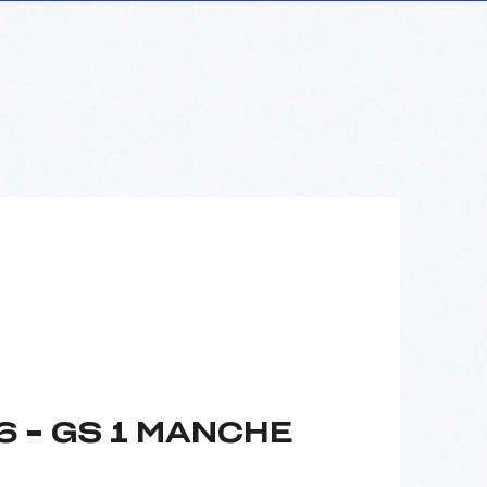
6 – GS 1 MANCHE