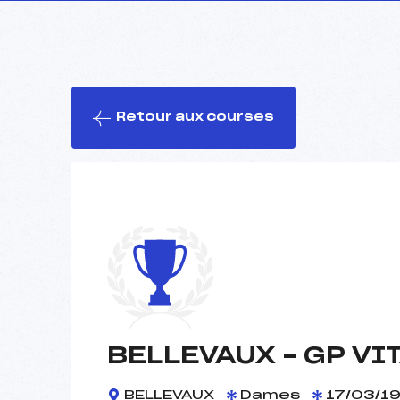
Retour aux courses
BELLEVAUX – GP VI
BELLEVAUX
Dames
17/03/1