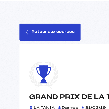
Retour aux courses
GRAND PRIX DE LA 
LA TANIA
Dames
31/03/19