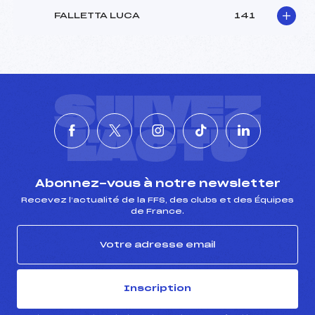
FALLETTA LUCA
141
SUIVEZ
L'ACTU
Abonnez-vous à notre newsletter
Recevez l’actualité de la FFS, des clubs et des Équipes
de France.
Inscription