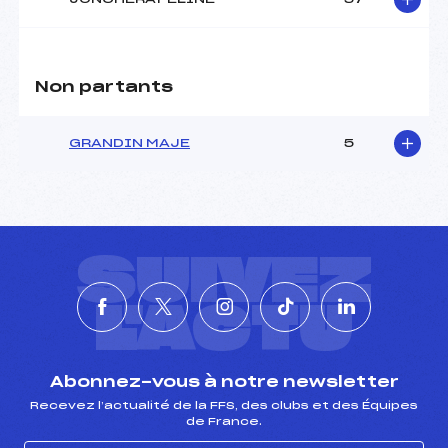
Non partants
GRANDIN MAJE
5
SUIVEZ
L'ACTU
Abonnez-vous à notre newsletter
Recevez l’actualité de la FFS, des clubs et des Équipes
de France.