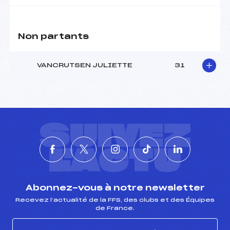
Non partants
VANCRUTSEN JULIETTE
31
SUIVEZ
L'ACTU
Abonnez-vous à notre newsletter
Recevez l’actualité de la FFS, des clubs et des Équipes
de France.