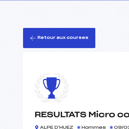
Retour aux courses
RESULTATS Micro co
ALPE D'HUEZ
Hommes
09/0