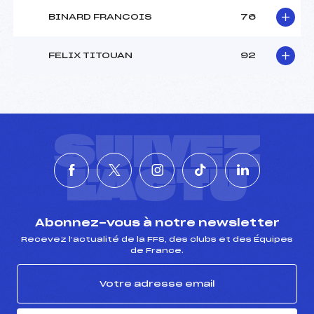
BINARD FRANCOIS
76
FELIX TITOUAN
92
SUIVEZ
L'ACTU
Abonnez-vous à notre newsletter
Recevez l’actualité de la FFS, des clubs et des Équipes
de France.