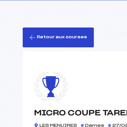
Retour aux courses
MICRO COUPE TARE
LES MENUIRES
Dames
27/0