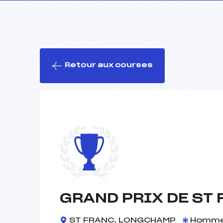
Retour aux courses
GRAND PRIX DE ST
ST FRANC. LONGCHAMP
Homm