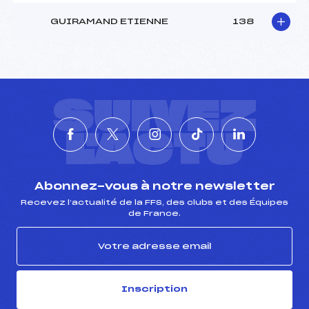
GUIRAMAND ETIENNE
138
SUIVEZ
L'ACTU
Abonnez-vous à notre newsletter
Recevez l’actualité de la FFS, des clubs et des Équipes
de France.
Inscription