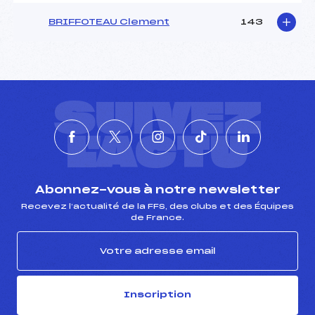
BRIFFOTEAU Clement
143
SUIVEZ
L'ACTU
Abonnez-vous à notre newsletter
Recevez l’actualité de la FFS, des clubs et des Équipes
de France.
Inscription