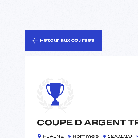
Retour aux courses
COUPE D ARGENT T
FLAINE
Hommes
12/01/19