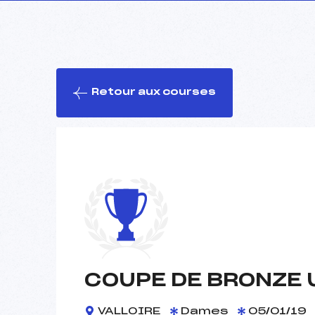
Retour aux courses
COUPE DE BRONZE 
VALLOIRE
Dames
05/01/19