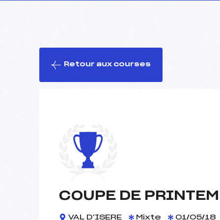
Retour aux courses
COUPE DE PRINTE
VAL D'ISERE
Mixte
01/05/18