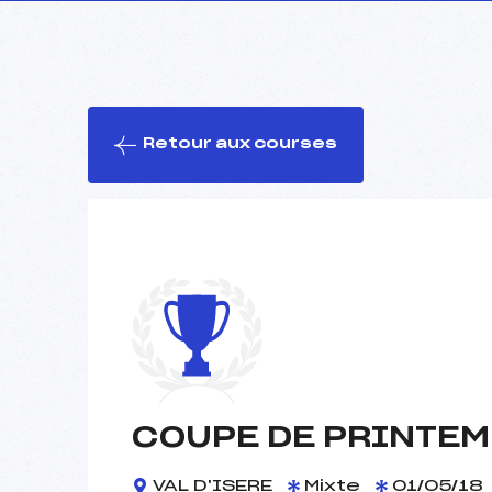
Retour aux courses
COUPE DE PRINTE
VAL D'ISERE
Mixte
01/05/18