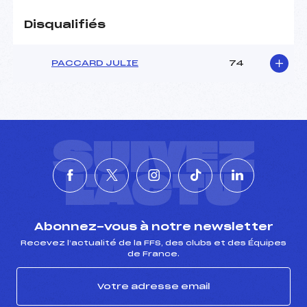
Disqualifiés
PACCARD JULIE
74
SUIVEZ
L'ACTU
Abonnez-vous à notre newsletter
Recevez l’actualité de la FFS, des clubs et des Équipes
de France.