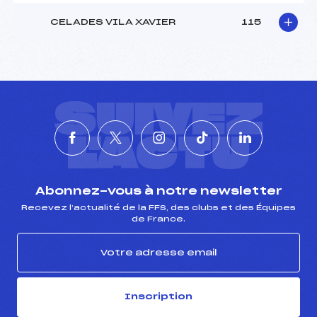
CELADES VILA XAVIER
115
SUIVEZ
L'ACTU
Abonnez-vous à notre newsletter
Recevez l’actualité de la FFS, des clubs et des Équipes
de France.
Inscription