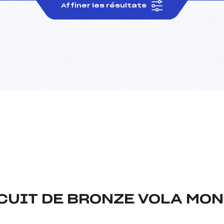
Affiner les résultats
RCUIT DE BRONZE VOLA MO