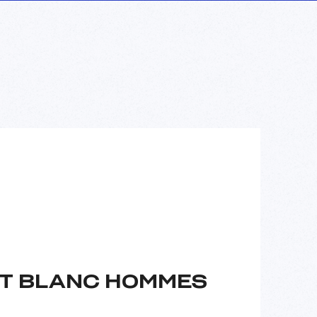
NT BLANC HOMMES