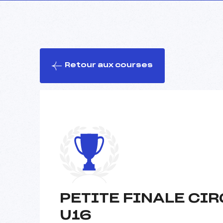
Retour aux courses
PETITE FINALE CI
U16