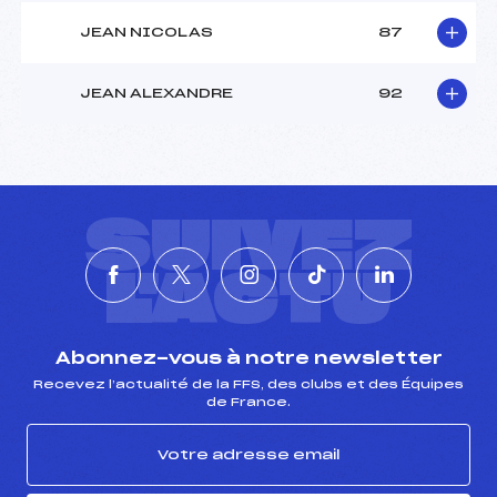
JEAN NICOLAS
87
JEAN ALEXANDRE
92
SUIVEZ
L'ACTU
Abonnez-vous à notre newsletter
Recevez l’actualité de la FFS, des clubs et des Équipes
de France.