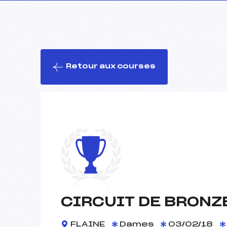
Retour aux courses
CIRCUIT DE BRONZ
FLAINE
Dames
03/02/18