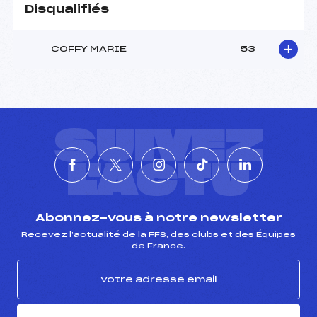
Disqualifiés
COFFY MARIE
53
SUIVEZ
L'ACTU
Abonnez-vous à notre newsletter
Recevez l’actualité de la FFS, des clubs et des Équipes
de France.