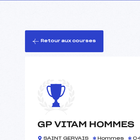
Retour aux courses
GP VITAM HOMMES
SAINT GERVAIS
Hommes
04