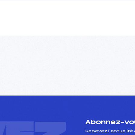
Abonnez-vou
Recevez l’actualité 