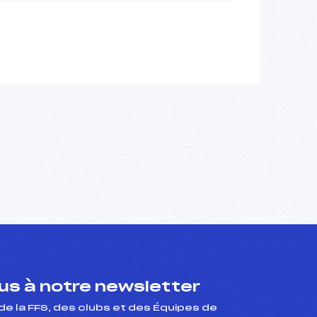
s à notre newsletter
de la FFS, des clubs et des Équipes de